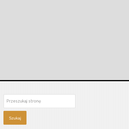
Szukaj