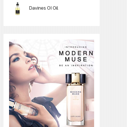
Davines OI Oil